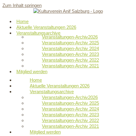
Zum Inhalt springen
Home
Aktuelle Veranstaltungen 2026
Veranstaltungsarchive
Veranstaltungen-Archiv2026
Veranstaltungen-Archiv 2025
Veranstaltungen-Archiv 2024
Veranstaltungen-Archiv 2023
Veranstaltungen-Archiv 2022
Veranstaltungen-Archiv 2021
Mitglied werden
Home
Aktuelle Veranstaltungen 2026
Veranstaltungsarchive
Veranstaltungen-Archiv2026
Veranstaltungen-Archiv 2025
Veranstaltungen-Archiv 2024
Veranstaltungen-Archiv 2023
Veranstaltungen-Archiv 2022
Veranstaltungen-Archiv 2021
Mitglied werden