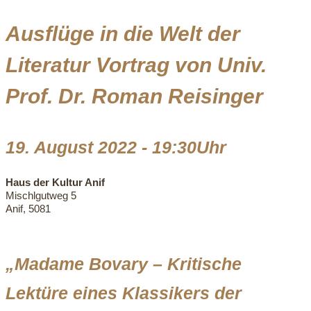
Ausflüge in die Welt der
Literatur Vortrag von Univ.
Prof. Dr. Roman Reisinger
19. August 2022 - 19:30Uhr
Haus der Kultur Anif
Mischlgutweg 5
Anif, 5081
„Madame Bovary – Kritische
Lektüre eines Klassikers der