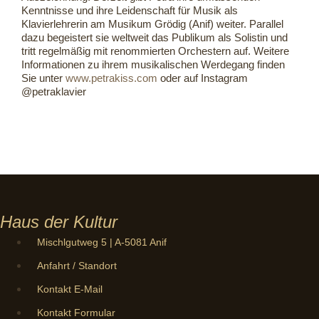
Kenntnisse und ihre Leidenschaft für Musik als
Klavierlehrerin am Musikum Grödig (Anif) weiter. Parallel
dazu begeistert sie weltweit das Publikum als Solistin und
tritt regelmäßig mit renommierten Orchestern auf. Weitere
Informationen zu ihrem musikalischen Werdegang finden
Sie unter
www.petrakiss.com
oder auf Instagram
@petraklavier
Haus der Kultur
Mischlgutweg 5 | A-5081 Anif
Anfahrt / Standort
Kontakt E-Mail
Kontakt Formular