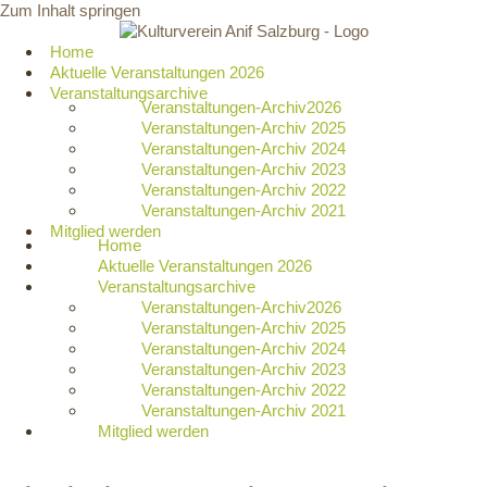
Zum Inhalt springen
Home
Aktuelle Veranstaltungen 2026
Veranstaltungsarchive
Veranstaltungen-Archiv2026
Veranstaltungen-Archiv 2025
Veranstaltungen-Archiv 2024
Veranstaltungen-Archiv 2023
Veranstaltungen-Archiv 2022
Veranstaltungen-Archiv 2021
Mitglied werden
Home
Aktuelle Veranstaltungen 2026
Veranstaltungsarchive
Veranstaltungen-Archiv2026
Veranstaltungen-Archiv 2025
Veranstaltungen-Archiv 2024
Veranstaltungen-Archiv 2023
Veranstaltungen-Archiv 2022
Veranstaltungen-Archiv 2021
Mitglied werden