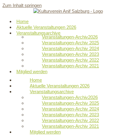
Zum Inhalt springen
Home
Aktuelle Veranstaltungen 2026
Veranstaltungsarchive
Veranstaltungen-Archiv2026
Veranstaltungen-Archiv 2025
Veranstaltungen-Archiv 2024
Veranstaltungen-Archiv 2023
Veranstaltungen-Archiv 2022
Veranstaltungen-Archiv 2021
Mitglied werden
Home
Aktuelle Veranstaltungen 2026
Veranstaltungsarchive
Veranstaltungen-Archiv2026
Veranstaltungen-Archiv 2025
Veranstaltungen-Archiv 2024
Veranstaltungen-Archiv 2023
Veranstaltungen-Archiv 2022
Veranstaltungen-Archiv 2021
Mitglied werden