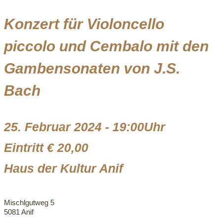
Konzert für Violoncello
piccolo und Cembalo mit den
Gambensonaten von J.S.
Bach
25. Februar 2024 - 19:00Uhr
Eintritt € 20,00
Haus der Kultur Anif
Mischlgutweg 5
5081 Anif