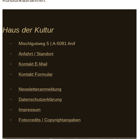
Rundfunkaufnahmen.
Haus der Kultur
Mischlgutweg 5 | A-5081 Anif
Anfahrt / Standort
Kontakt E-Mail
Kontakt Formular
Newsletteranmeldung
Datenschutzerklärung
Impressum
Fotocredits / Copyrightangaben