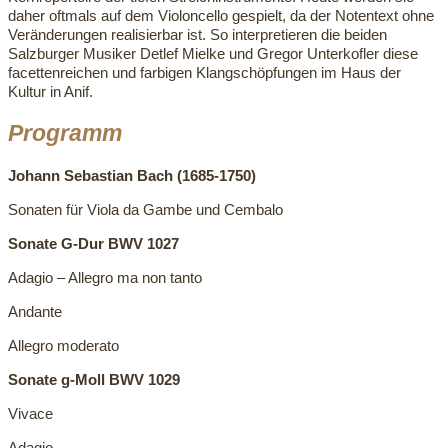
daher oftmals auf dem Violoncello gespielt, da der Notentext ohne
Veränderungen realisierbar ist. So interpretieren die beiden
Salzburger Musiker Detlef Mielke und Gregor Unterkofler diese
facettenreichen und farbigen Klangschöpfungen im Haus der
Kultur in Anif.
Programm
Johann Sebastian Bach (1685-1750)
Sonaten für Viola da Gambe und Cembalo
Sonate G-Dur BWV 1027
Adagio – Allegro ma non tanto
Andante
Allegro moderato
Sonate g-Moll BWV 1029
Vivace
Adagio