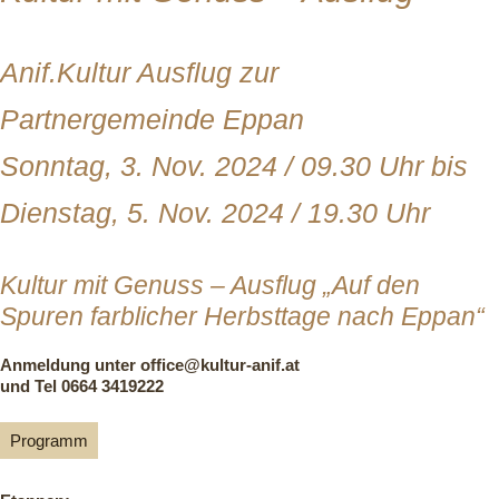
Anif.Kultur Ausflug zur
Partnergemeinde Eppan
Sonntag, 3. Nov. 2024 / 09.30 Uhr bis
Dienstag, 5. Nov. 2024 / 19.30 Uhr
Kultur mit Genuss – Ausflug „Auf den
Spuren farblicher Herbsttage nach Eppan“
Anmeldung unter office@kultur-anif.at
und Tel 0664 3419222
Programm