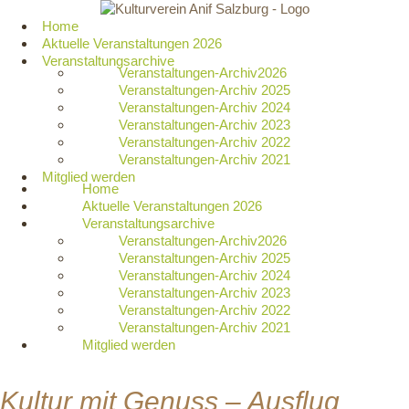
Zum
Inhalt
Home
springen
Aktuelle Veranstaltungen 2026
Veranstaltungsarchive
Veranstaltungen-Archiv2026
Veranstaltungen-Archiv 2025
Veranstaltungen-Archiv 2024
Veranstaltungen-Archiv 2023
Veranstaltungen-Archiv 2022
Veranstaltungen-Archiv 2021
Mitglied werden
Home
Aktuelle Veranstaltungen 2026
Veranstaltungsarchive
Veranstaltungen-Archiv2026
Veranstaltungen-Archiv 2025
Veranstaltungen-Archiv 2024
Veranstaltungen-Archiv 2023
Veranstaltungen-Archiv 2022
Veranstaltungen-Archiv 2021
Mitglied werden
Kultur mit Genuss – Ausflug