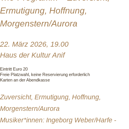
Ermutigung, Hoffnung,
Morgenstern/Aurora
22. März 2026, 19.00
Haus der Kultur Anif
Eintritt Euro 20
Freie Platzwahl, keine Reservierung erforderlich
Karten an der Abendkasse
Zuversicht, Ermutigung, Hoffnung,
Morgenstern/Aurora
Musiker*innen: Ingeborg Weber/Harfe -