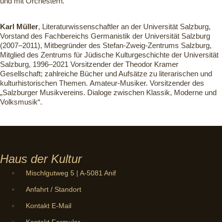
und mit Orchestern.
Karl Müller
, Literaturwissenschaftler an der Universität Salzburg,
Vorstand des Fachbereichs Germanistik der Universität Salzburg
(2007–2011), Mitbegründer des Stefan-Zweig-Zentrums Salzburg,
Mitglied des Zentrums für Jüdische Kulturgeschichte der Universität
Salzburg, 1996–2021 Vorsitzender der Theodor Kramer
Gesellschaft; zahlreiche Bücher und Aufsätze zu literarischen und
kulturhistorischen Themen. Amateur-Musiker. Vorsitzender des
„Salzburger Musikvereins. Dialoge zwischen Klassik, Moderne und
Volksmusik“.
Haus der Kultur
Mischlgutweg 5 | A-5081 Anif
Anfahrt / Standort
Kontakt E-Mail