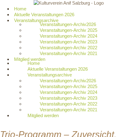
Zum
Inhalt
Home
springen
Aktuelle Veranstaltungen 2026
Veranstaltungsarchive
Veranstaltungen-Archiv2026
Veranstaltungen-Archiv 2025
Veranstaltungen-Archiv 2024
Veranstaltungen-Archiv 2023
Veranstaltungen-Archiv 2022
Veranstaltungen-Archiv 2021
Mitglied werden
Home
Aktuelle Veranstaltungen 2026
Veranstaltungsarchive
Veranstaltungen-Archiv2026
Veranstaltungen-Archiv 2025
Veranstaltungen-Archiv 2024
Veranstaltungen-Archiv 2023
Veranstaltungen-Archiv 2022
Veranstaltungen-Archiv 2021
Mitglied werden
Trio-Programm – Zuversicht,