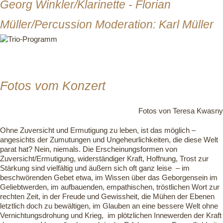
Georg Winkler/Klarinette - Florian
Müller/Percussion Moderation: Karl Müller
Fotos vom Konzert
Fotos von Teresa Kwasny
Ohne Zuversicht und Ermutigung zu leben, ist das möglich –
angesichts der Zumutungen und Ungeheurlichkeiten, die diese Welt
parat hat? Nein, niemals. Die Erscheinungsformen von
Zuversicht/Ermutigung, widerständiger Kraft, Hoffnung, Trost zur
Stärkung sind vielfältig und äußern sich oft ganz leise – im
beschwörenden Gebet etwa, im Wissen über das Geborgensein im
Geliebtwerden, im aufbauenden, empathischen, tröstlichen Wort zur
rechten Zeit, in der Freude und Gewissheit, die Mühen der Ebenen
letztlich doch zu bewältigen, im Glauben an eine bessere Welt ohne
Vernichtungsdrohung und Krieg, im plötzlichen Innewerden der Kraft