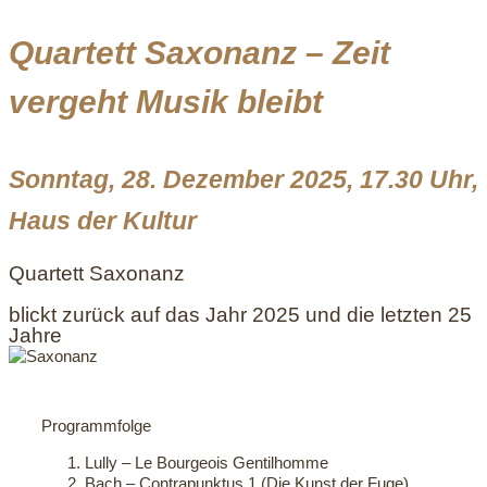
Quartett Saxonanz – Zeit
vergeht Musik bleibt
Sonntag, 28. Dezember 2025, 17.30 Uhr,
Haus der Kultur
Quartett Saxonanz
blickt zurück auf das Jahr 2025 und die letzten 25
Jahre
Programmfolge
Lully – Le Bourgeois Gentilhomme
Bach – Contrapunktus 1 (Die Kunst der Fuge)