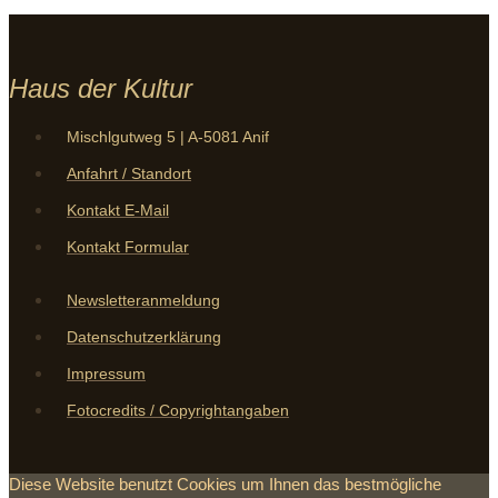
Haus der Kultur
Mischlgutweg 5 | A-5081 Anif
Anfahrt / Standort
Kontakt E-Mail
Kontakt Formular
Newsletteranmeldung
Datenschutzerklärung
Impressum
Fotocredits / Copyrightangaben
Diese Website benutzt Cookies um Ihnen das bestmögliche