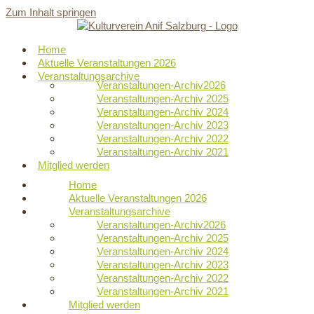
Zum Inhalt springen
Home
Aktuelle Veranstaltungen 2026
Veranstaltungsarchive
Veranstaltungen-Archiv2026
Veranstaltungen-Archiv 2025
Veranstaltungen-Archiv 2024
Veranstaltungen-Archiv 2023
Veranstaltungen-Archiv 2022
Veranstaltungen-Archiv 2021
Mitglied werden
Home
Aktuelle Veranstaltungen 2026
Veranstaltungsarchive
Veranstaltungen-Archiv2026
Veranstaltungen-Archiv 2025
Veranstaltungen-Archiv 2024
Veranstaltungen-Archiv 2023
Veranstaltungen-Archiv 2022
Veranstaltungen-Archiv 2021
Mitglied werden